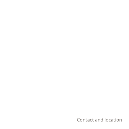
Contact and location